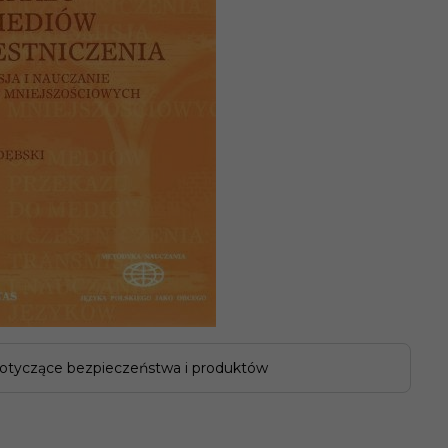
otyczące bezpieczeństwa i produktów