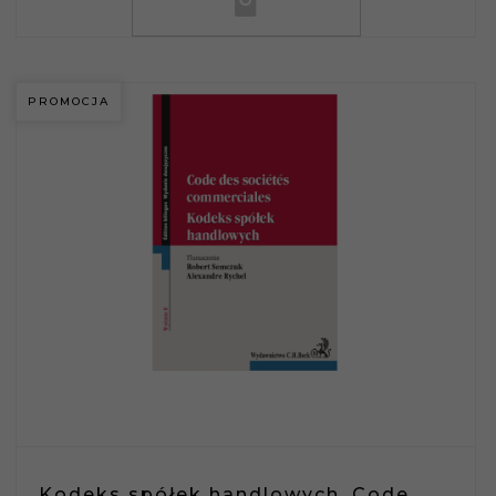
PROMOCJA
Kodeks spółek handlowych. Code