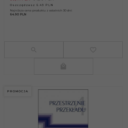
Oszczędzasz 6.49 PLN
Najniższa cena produktu z ostatnich 30 dni:
64.90 PLN
PROMOCJA