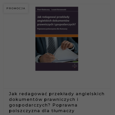
PROMOCJA
Jak redagować przekłady angielskich
dokumentów prawniczych i
gospodarczych? Poprawna
polszczyzna dla tłumaczy