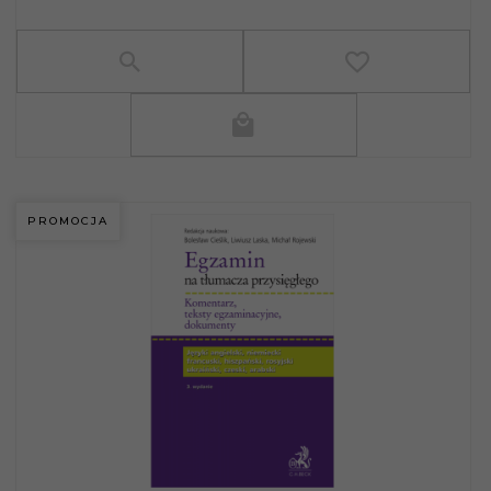
PROMOCJA