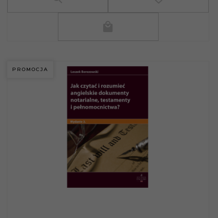
PROMOCJA