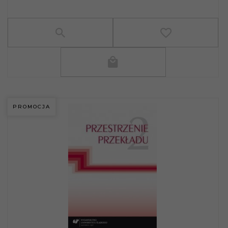
PROMOCJA