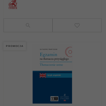
PROMOCJA