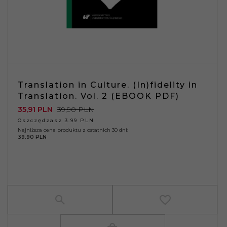
Translation in Culture. (In)fidelity in
Translation. Vol. 2 (EBOOK PDF)
35,
91
PLN
39,90 PLN
Oszczędzasz 3.99 PLN
Najniższa cena produktu z ostatnich 30 dni:
39.90 PLN