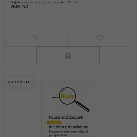
Najniższa cena produktu z ostatnich 30 dni:
39.90 PLN
PROMOCJA