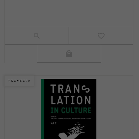
PROMOCJA