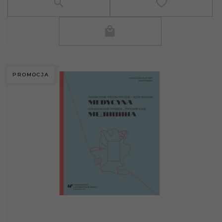
PROMOCJA