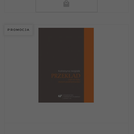
PROMOCJA