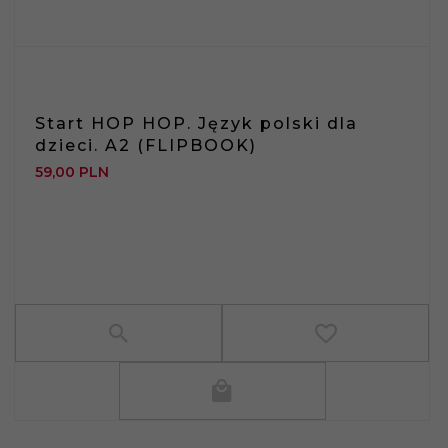
Start HOP HOP. Język polski dla
dzieci. A2 (FLIPBOOK)
59,
00
PLN