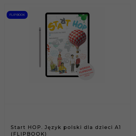
FLIPBOOK
Start HOP. Język polski dla dzieci A1
(FLIPBOOK)