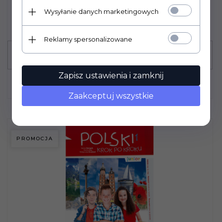
Wysyłanie danych marketingowych
Reklamy spersonalizowane
Zapisz ustawienia i zamknij
Zaakceptuj wszystkie
PROMOCJA