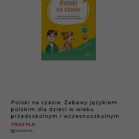
Polski na czasie. Zabawy językiem
polskim dla dzieci w wieku
przedszkolnym i wczesnoszkolnym
119,
00
PLN