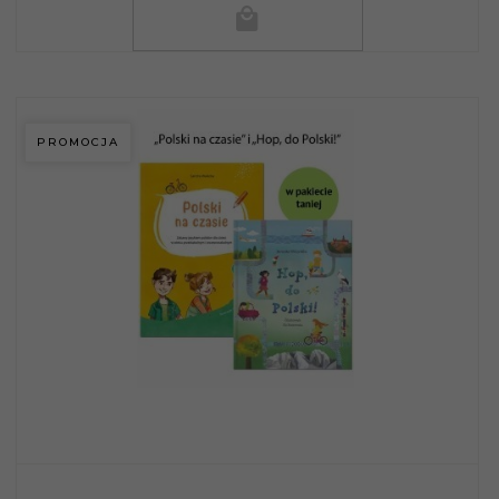
PROMOCJA