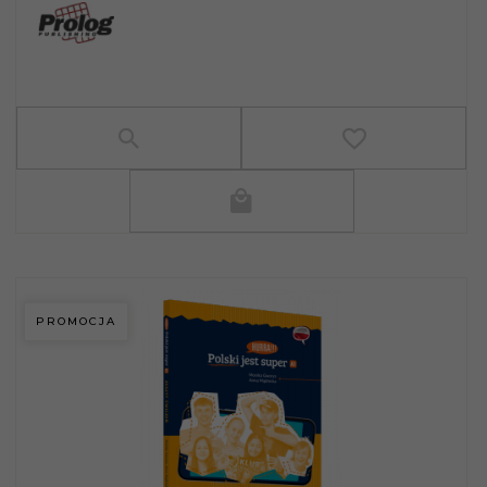
PROMOCJA