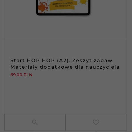
Start HOP HOP (A2). Zeszyt zabaw.
Materiały dodatkowe dla nauczyciela
69,
00
PLN