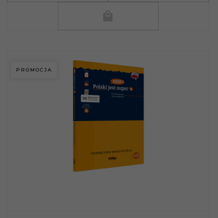
PROMOCJA