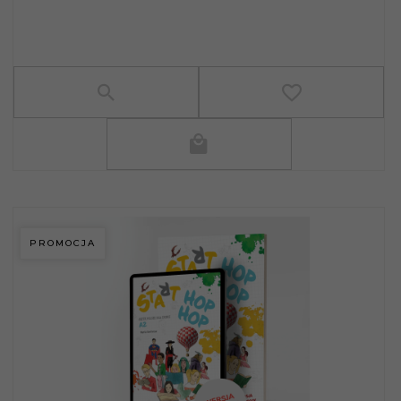
PROMOCJA