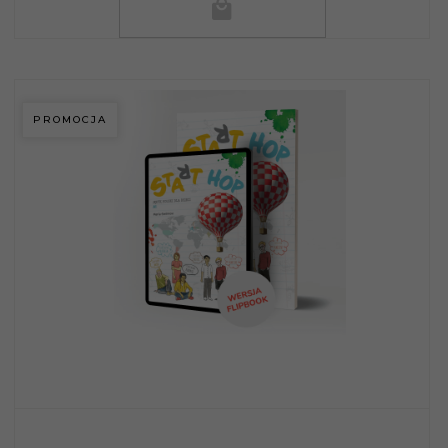
PROMOCJA