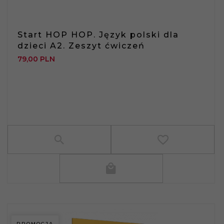
Start HOP HOP. Język polski dla
dzieci A2. Zeszyt ćwiczeń
79,
00
PLN
PROMOCJA