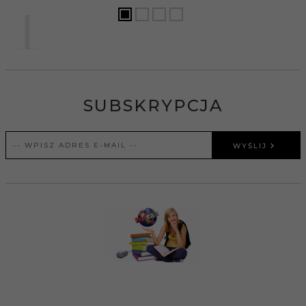
SUBSKRYPCJA
WYŚLIJ