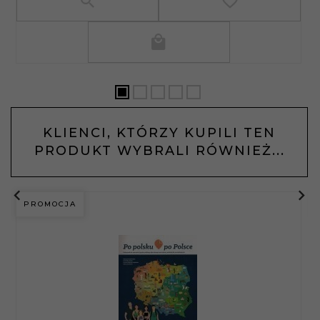
KLIENCI, KTÓRZY KUPILI TEN
PRODUKT WYBRALI RÓWNIEŻ...
PROMOCJA