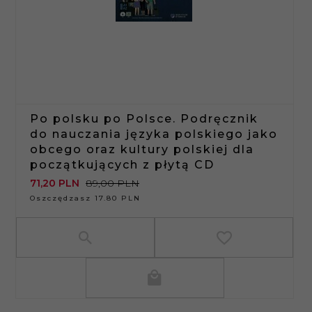
Po polsku po Polsce. Podręcznik
do nauczania języka polskiego jako
obcego oraz kultury polskiej dla
początkujących z płytą CD
71,
20
PLN
89,00 PLN
Oszczędzasz 17.80 PLN