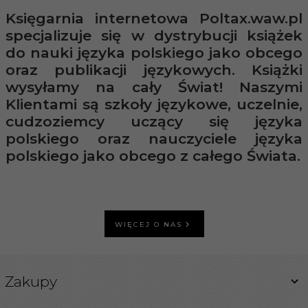
Księgarnia internetowa Poltax.waw.pl
specjalizuje się w dystrybucji książek
do nauki języka polskiego jako obcego
oraz publikacji językowych. Książki
wysyłamy na cały Świat! Naszymi
Klientami są szkoły językowe, uczelnie,
cudzoziemcy uczący się języka
polskiego oraz nauczyciele języka
polskiego jako obcego z całego Świata.
WIĘCEJ O NAS
Zakupy