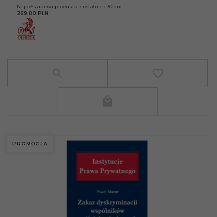
Najniższa cena produktu z ostatnich 30 dni:
269.00 PLN
PROMOCJA