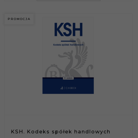
PROMOCJA
KSH. Kodeks spółek handlowych