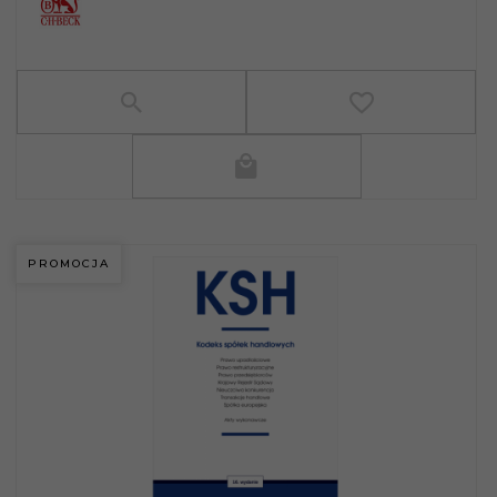
PROMOCJA