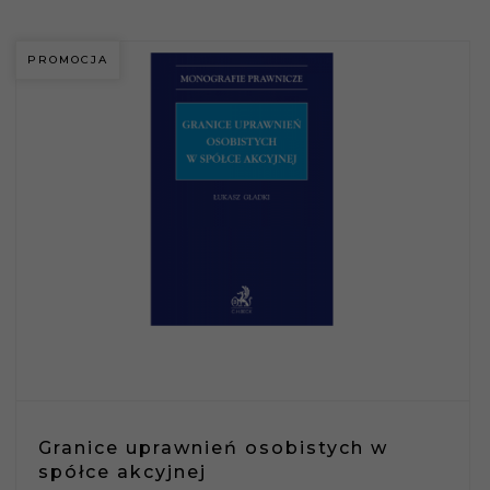
PROMOCJA
Granice uprawnień osobistych w
spółce akcyjnej