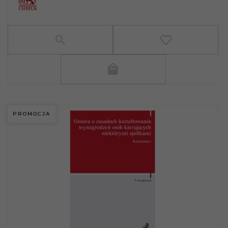
PROMOCJA