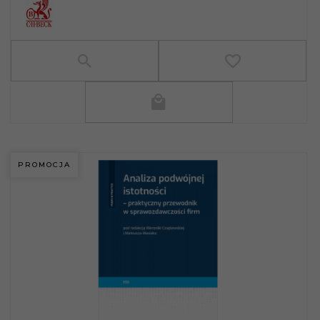
PROMOCJA