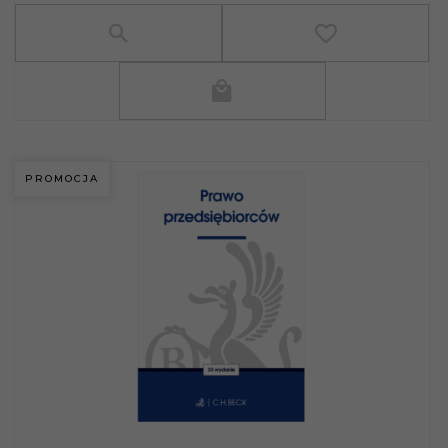
PROMOCJA