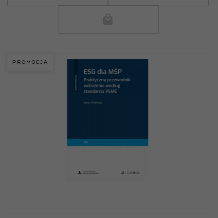
PROMOCJA