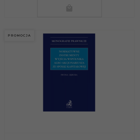
PROMOCJA