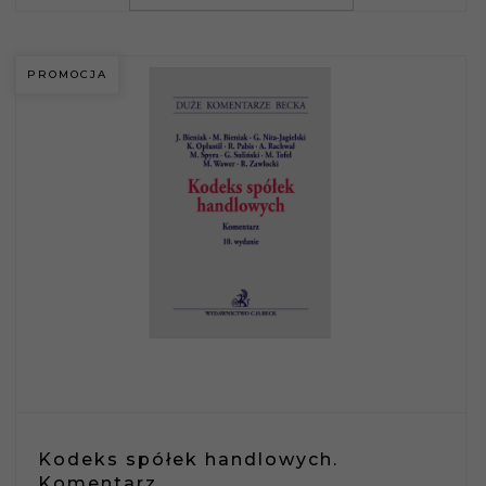
PROMOCJA
Kodeks spółek handlowych.
Komentarz