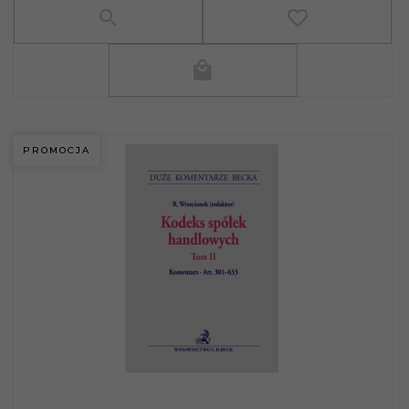
PROMOCJA