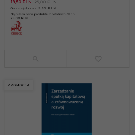
19,
50
PLN
25,00 PLN
Oszczędzasz 5.50 PLN
Najniższa cena produktu z ostatnich 30 dni:
25.00 PLN
PROMOCJA