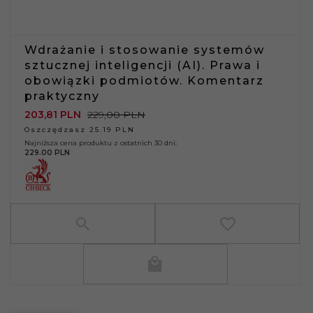
Wdrażanie i stosowanie systemów
sztucznej inteligencji (AI). Prawa i
obowiązki podmiotów. Komentarz
praktyczny
203,
81
PLN
229,00 PLN
Oszczędzasz 25.19 PLN
Najniższa cena produktu z ostatnich 30 dni:
229.00 PLN