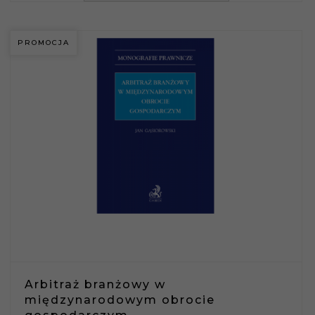
PROMOCJA
Arbitraż branżowy w
międzynarodowym obrocie