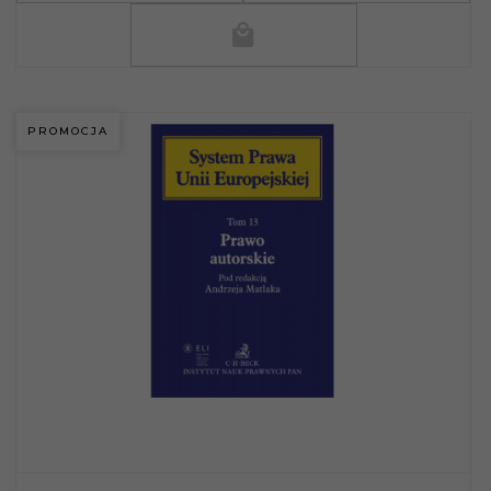
PROMOCJA