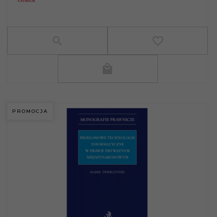
PROMOCJA