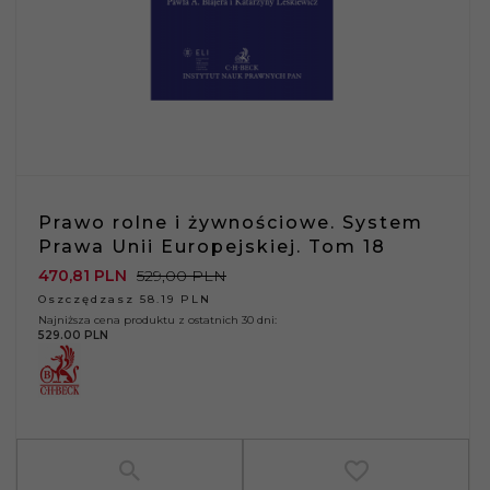
Prawo rolne i żywnościowe. System
Prawa Unii Europejskiej. Tom 18
470,
81
PLN
529,00 PLN
Oszczędzasz 58.19 PLN
Najniższa cena produktu z ostatnich 30 dni:
529.00 PLN