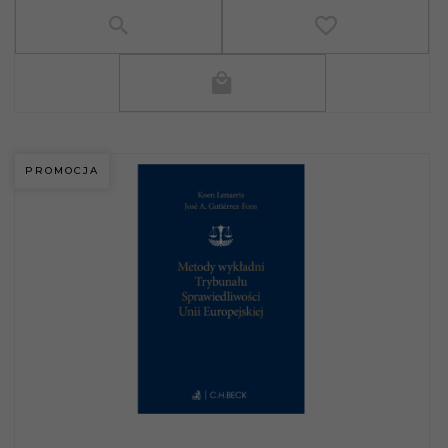
PROMOCJA