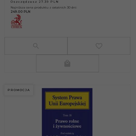
Oszczędzasz 27.39 PLN
Najniższa cena produktu z ostatnich 30 dni:
249.00 PLN
PROMOCJA