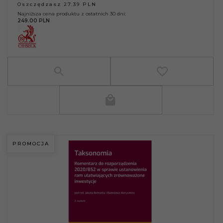
Oszczędzasz 27.39 PLN
Najniższa cena produktu z ostatnich 30 dni:
249.00 PLN
PROMOCJA