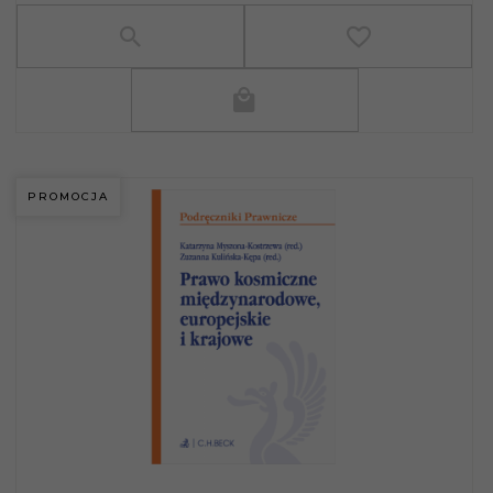
PROMOCJA