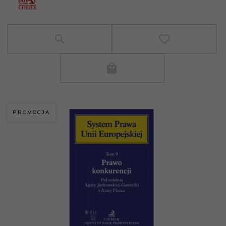
PROMOCJA