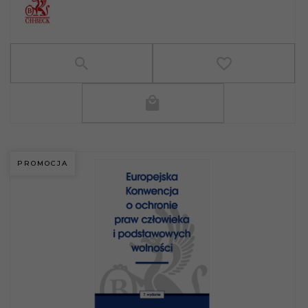
PROMOCJA