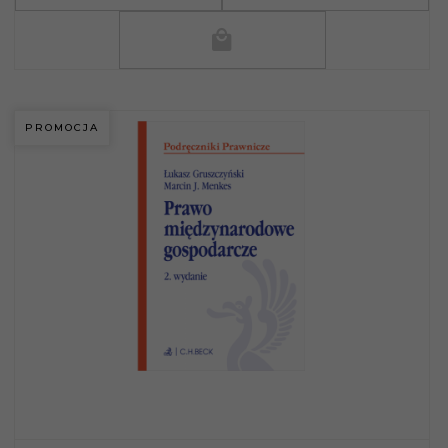
PROMOCJA