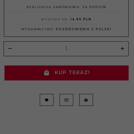
REALIZACJA ZAMÓWIENIA:
24 GODZIN
WYSYŁKA OD:
14.99 PLN
WYDAWNICTWO:
POZDROWIENIA Z POLSKI
KUP TERAZ!