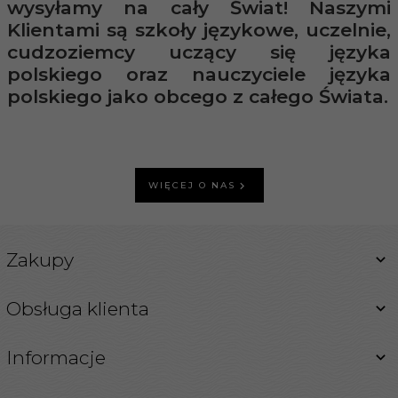
wysyłamy na cały Świat! Naszymi
Klientami są szkoły językowe, uczelnie,
cudzoziemcy uczący się języka
polskiego oraz nauczyciele języka
polskiego jako obcego z całego Świata.
WIĘCEJ O NAS
Zakupy
Obsługa klienta
Informacje