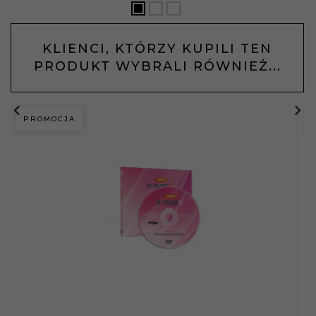
KLIENCI, KTÓRZY KUPILI TEN
PRODUKT WYBRALI RÓWNIEŻ...
PROMOCJA