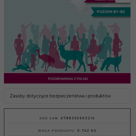
Zasoby dotyczące bezpieczeństwa i produktów
KOD EAN:
9788395963216
WAGA PRODUKTU:
0.742
KG