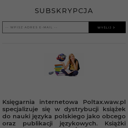
SUBSKRYPCJA
WYŚLIJ
Księgarnia internetowa Poltax.waw.pl
specjalizuje się w dystrybucji książek
do nauki języka polskiego jako obcego
oraz publikacji językowych. Książki