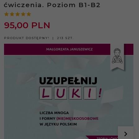
ćwiczenia. Poziom B1-B2
95,
00
PLN
PRODUKT DOSTĘPNY!
213 SZT.