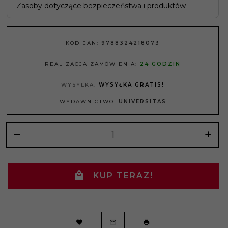
Zasoby dotyczące bezpieczeństwa i produktów
KOD EAN:
9788324218073
REALIZACJA ZAMÓWIENIA:
24 GODZIN
WYSYŁKA:
WYSYŁKA GRATIS!
WYDAWNICTWO:
UNIVERSITAS
KUP TERAZ!