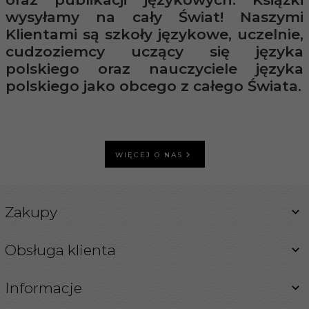
wysyłamy na cały Świat! Naszymi
Klientami są szkoły językowe, uczelnie,
cudzoziemcy uczący się języka
polskiego oraz nauczyciele języka
polskiego jako obcego z całego Świata.
WIĘCEJ O NAS
Zakupy
Obsługa klienta
Informacje