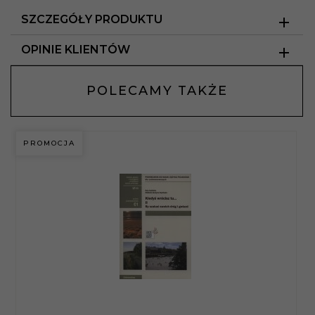
SZCZEGÓŁY PRODUKTU
OPINIE KLIENTÓW
POLECAMY TAKŻE
PROMOCJA