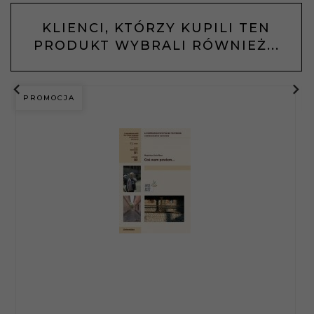
KLIENCI, KTÓRZY KUPILI TEN
PRODUKT WYBRALI RÓWNIEŻ...
PROMOCJA