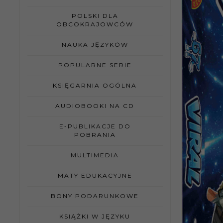
POLSKI DLA
OBCOKRAJOWCÓW
NAUKA JĘZYKÓW
POPULARNE SERIE
KSIĘGARNIA OGÓLNA
AUDIOBOOKI NA CD
E-PUBLIKACJE DO
POBRANIA
MULTIMEDIA
MATY EDUKACYJNE
BONY PODARUNKOWE
KSIĄŻKI W JĘZYKU