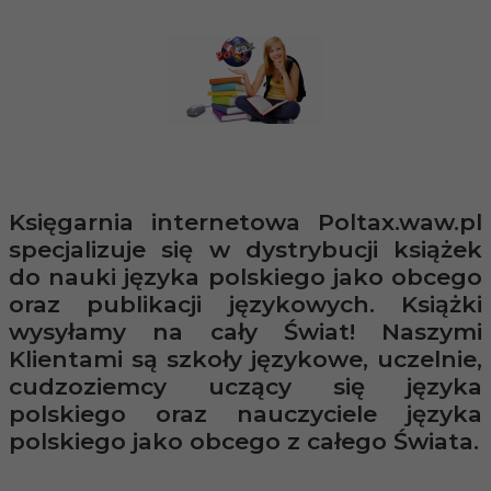
Księgarnia internetowa Poltax.waw.pl
specjalizuje się w dystrybucji książek
do nauki języka polskiego jako obcego
oraz publikacji językowych. Książki
wysyłamy na cały Świat! Naszymi
Klientami są szkoły językowe, uczelnie,
cudzoziemcy uczący się języka
polskiego oraz nauczyciele języka
polskiego jako obcego z całego Świata.