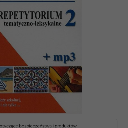
otyczące bezpieczeństwa i produktów