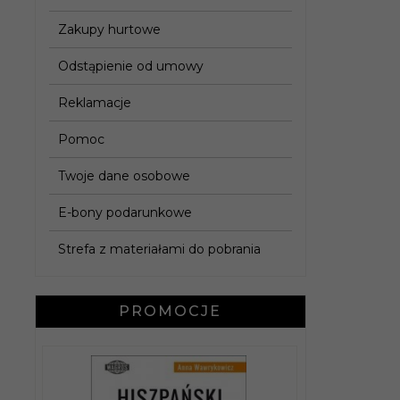
Zakupy hurtowe
Odstąpienie od umowy
Reklamacje
Pomoc
Twoje dane osobowe
E-bony podarunkowe
Strefa z materiałami do pobrania
PROMOCJE