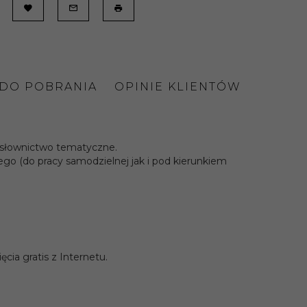
 DO POBRANIA
OPINIE KLIENTÓW
 słownictwo tematyczne.
go (do pracy samodzielnej jak i pod kierunkiem
ia gratis z Internetu.