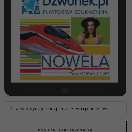
Zasoby dotyczące bezpieczeństwa i produktów
KOD EAN:
9788367029179