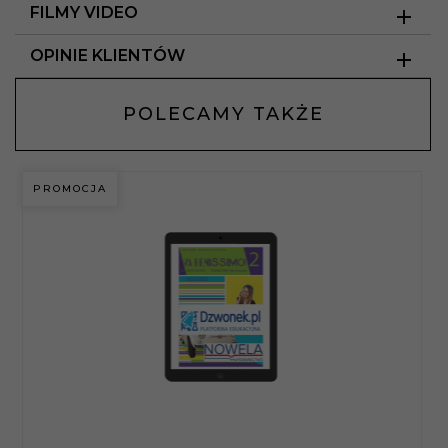
FILMY VIDEO
OPINIE KLIENTÓW
POLECAMY TAKŻE
PROMOCJA