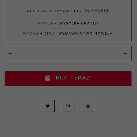
REALIZACJA ZAMÓWIENIA:
24 GODZIN
WYSYŁKA:
WYSYŁKA GRATIS!
WYDAWNICTWO:
WYDAWNICTWO NOWELA
KUP TERAZ!