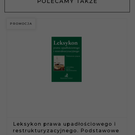
POLECAMY TAKŻE
PROMOCJA
Leksykon prawa upadłościowego i
restrukturyzacyjnego. Podstawowe