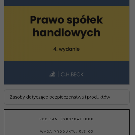
Zasoby dotyczące bezpieczeństwa i produktów
KOD EAN:
9788384111000
WAGA PRODUKTU:
0.7
KG