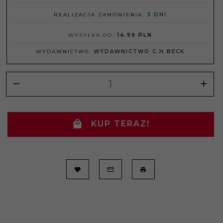
REALIZACJA ZAMÓWIENIA:
3 DNI
WYSYŁKA OD:
14.99 PLN
WYDAWNICTWO:
WYDAWNICTWO C.H.BECK
KUP TERAZ!