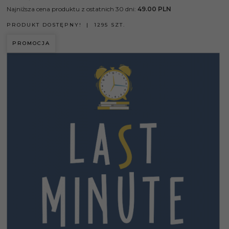
Najniższa cena produktu z ostatnich 30 dni:
49.00 PLN
PRODUKT DOSTĘPNY!
1295 SZT.
PROMOCJA