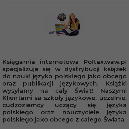
Księgarnia internetowa Poltax.waw.pl
specjalizuje się w dystrybucji książek
do nauki języka polskiego jako obcego
oraz publikacji językowych. Książki
wysyłamy na cały Świat! Naszymi
Klientami są szkoły językowe, uczelnie,
cudzoziemcy uczący się języka
polskiego oraz nauczyciele języka
polskiego jako obcego z całego Świata.