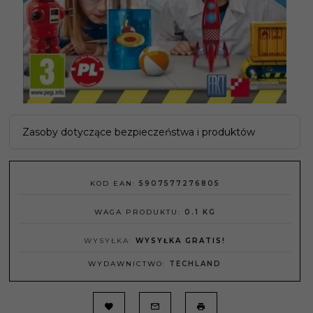
Zasoby dotyczące bezpieczeństwa i produktów
KOD EAN:
5907577276805
WAGA PRODUKTU:
0.1
KG
WYSYŁKA:
WYSYŁKA GRATIS!
WYDAWNICTWO:
TECHLAND