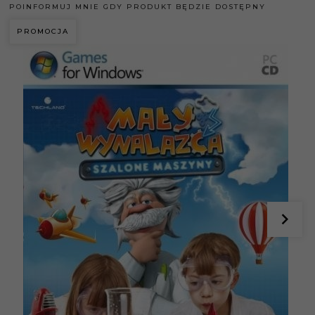
POINFORMUJ MNIE GDY PRODUKT BĘDZIE DOSTĘPNY
PROMOCJA