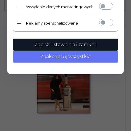
Wysyłanie danych marketingowych
Reklamy spersonalizowane
Zapisz ustawienia i zamknij
Zaakceptuj wszystkie