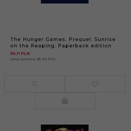
The Hunger Games. Prequel. Sunrise
on the Reaping. Paperback edition
50,
11
PLN
Cena rynkowa:
58.00 PLN