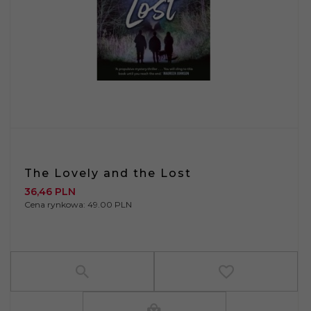
The Lovely and the Lost
36,
46
PLN
Cena rynkowa:
49.00 PLN