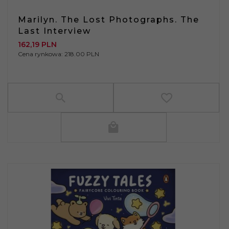
Marilyn. The Lost Photographs. The
Last Interview
162,
19
PLN
Cena rynkowa:
218.00 PLN