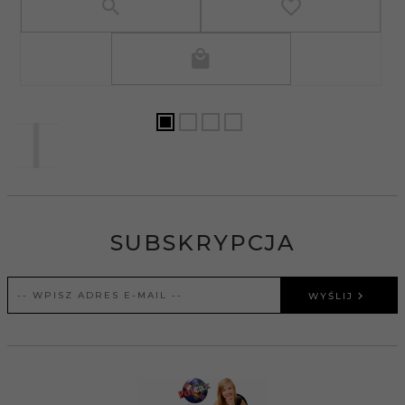
SUBSKRYPCJA
WYŚLIJ