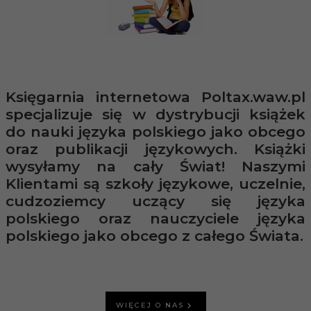
Księgarnia internetowa Poltax.waw.pl
specjalizuje się w dystrybucji książek
do nauki języka polskiego jako obcego
oraz publikacji językowych. Książki
wysyłamy na cały Świat! Naszymi
Klientami są szkoły językowe, uczelnie,
cudzoziemcy uczący się języka
polskiego oraz nauczyciele języka
polskiego jako obcego z całego Świata.
WIĘCEJ O NAS