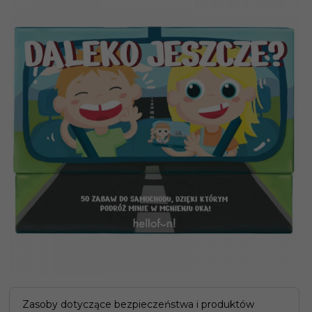
Zasoby dotyczące bezpieczeństwa i produktów