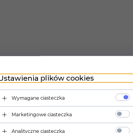
Ustawienia plików cookies
Wymagane ciasteczka
Marketingowe ciasteczka
Analityczne ciasteczka