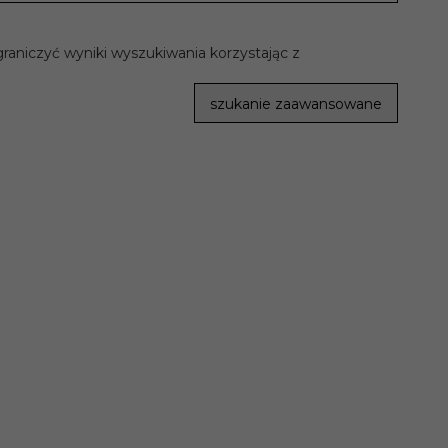
raniczyć wyniki wyszukiwania korzystając z
szukanie zaawansowane