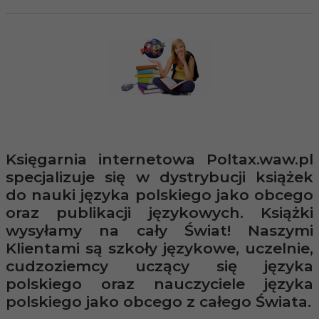
Księgarnia internetowa Poltax.waw.pl
specjalizuje się w dystrybucji książek
do nauki języka polskiego jako obcego
oraz publikacji językowych. Książki
wysyłamy na cały Świat! Naszymi
Klientami są szkoły językowe, uczelnie,
cudzoziemcy uczący się języka
polskiego oraz nauczyciele języka
polskiego jako obcego z całego Świata.