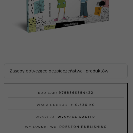
Zasoby dotyczące bezpieczeństwa i produktów
KOD EAN:
9788366384422
WAGA PRODUKTU:
0.330
KG
WYSYŁKA:
WYSYŁKA GRATIS!
WYDAWNICTWO:
PRESTON PUBLISHING