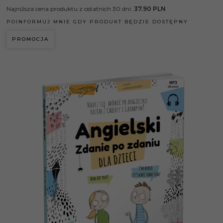
Najniższa cena produktu z ostatnich 30 dni:
37.90 PLN
POINFORMUJ MNIE GDY PRODUKT BĘDZIE DOSTĘPNY
PROMOCJA