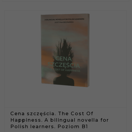
Cena szczęścia. The Cost Of
Happiness. A bilingual novella for
Polish learners. Poziom B1