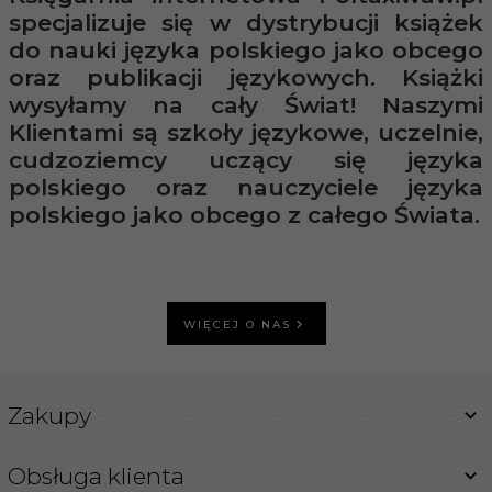
specjalizuje się w dystrybucji książek
do nauki języka polskiego jako obcego
oraz publikacji językowych. Książki
wysyłamy na cały Świat! Naszymi
Klientami są szkoły językowe, uczelnie,
cudzoziemcy uczący się języka
polskiego oraz nauczyciele języka
polskiego jako obcego z całego Świata.
WIĘCEJ O NAS
Zakupy
Obsługa klienta