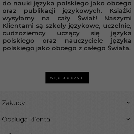
do nauki języka polskiego jako obcego
oraz publikacji językowych. Książki
wysyłamy na cały Świat! Naszymi
Klientami są szkoły językowe, uczelnie,
cudzoziemcy uczący się języka
polskiego oraz nauczyciele języka
polskiego jako obcego z całego Świata.
WIĘCEJ O NAS
Zakupy
Obsługa klienta